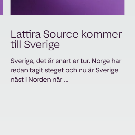
Lattira Source kommer
till Sverige
Sverige, det är snart er tur. Norge har
redan tagit steget och nu är Sverige
näst i Norden när ...