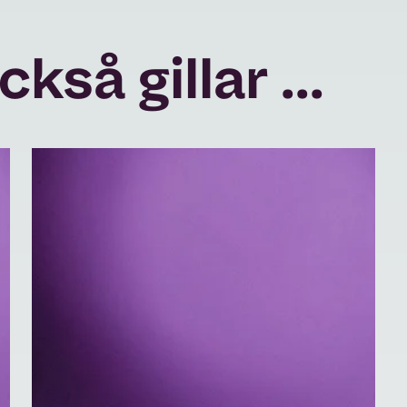
så gillar ...