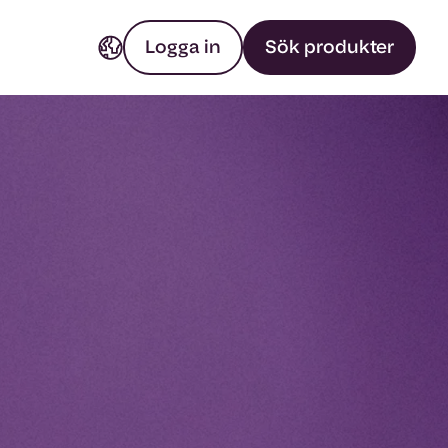
Logga in
Sök produkter