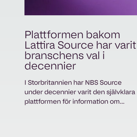
Plattformen bakom
Lattira Source har varit
branschens val i
decennier
I Storbritannien har NBS Source
under decennier varit den självklara
plattformen för information om...