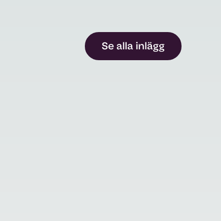
Se alla inlägg