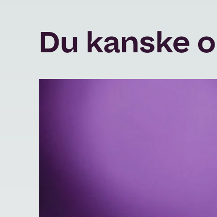
Du kanske ock